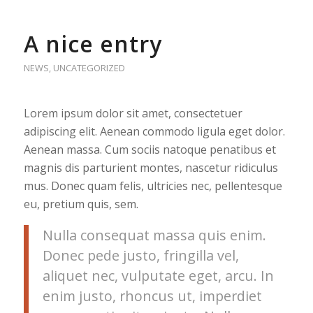
A nice entry
NEWS
,
UNCATEGORIZED
Lorem ipsum dolor sit amet, consectetuer
adipiscing elit. Aenean commodo ligula eget dolor.
Aenean massa. Cum sociis natoque penatibus et
magnis dis parturient montes, nascetur ridiculus
mus. Donec quam felis, ultricies nec, pellentesque
eu, pretium quis, sem.
Nulla consequat massa quis enim.
Donec pede justo, fringilla vel,
aliquet nec, vulputate eget, arcu. In
enim justo, rhoncus ut, imperdiet