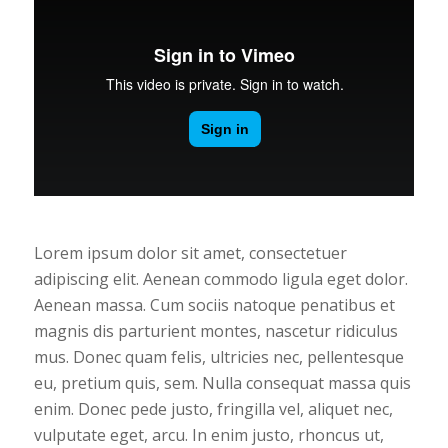
Lorem ipsum dolor sit amet, consectetuer
adipiscing elit. Aenean commodo ligula eget dolor.
Aenean massa. Cum sociis natoque penatibus et
magnis dis parturient montes, nascetur ridiculus
mus. Donec quam felis, ultricies nec, pellentesque
eu, pretium quis, sem. Nulla consequat massa quis
enim. Donec pede justo, fringilla vel, aliquet nec,
vulputate eget, arcu. In enim justo, rhoncus ut,