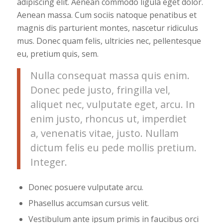
adipiscing elit. Aenean commodo ligula eget dolor.
Aenean massa. Cum sociis natoque penatibus et
magnis dis parturient montes, nascetur ridiculus
mus. Donec quam felis, ultricies nec, pellentesque
eu, pretium quis, sem.
Nulla consequat massa quis enim.
Donec pede justo, fringilla vel,
aliquet nec, vulputate eget, arcu. In
enim justo, rhoncus ut, imperdiet
a, venenatis vitae, justo. Nullam
dictum felis eu pede mollis pretium.
Integer.
Donec posuere vulputate arcu.
Phasellus accumsan cursus velit.
Vestibulum ante ipsum primis in faucibus orci