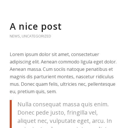
A nice post
NEWS
,
UNCATEGORIZED
Lorem ipsum dolor sit amet, consectetuer
adipiscing elit. Aenean commodo ligula eget dolor.
Aenean massa. Cum sociis natoque penatibus et
magnis dis parturient montes, nascetur ridiculus
mus. Donec quam felis, ultricies nec, pellentesque
eu, pretium quis, sem.
Nulla consequat massa quis enim.
Donec pede justo, fringilla vel,
aliquet nec, vulputate eget, arcu. In