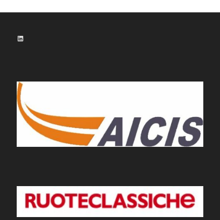
LinkedIn