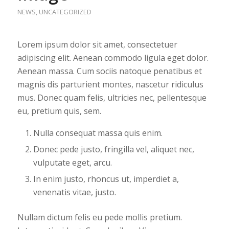
NEWS
,
UNCATEGORIZED
Lorem ipsum dolor sit amet, consectetuer
adipiscing elit. Aenean commodo ligula eget dolor.
Aenean massa. Cum sociis natoque penatibus et
magnis dis parturient montes, nascetur ridiculus
mus. Donec quam felis, ultricies nec, pellentesque
eu, pretium quis, sem.
Nulla consequat massa quis enim.
Donec pede justo, fringilla vel, aliquet nec,
vulputate eget, arcu.
In enim justo, rhoncus ut, imperdiet a,
venenatis vitae, justo.
Nullam dictum felis eu pede mollis pretium.