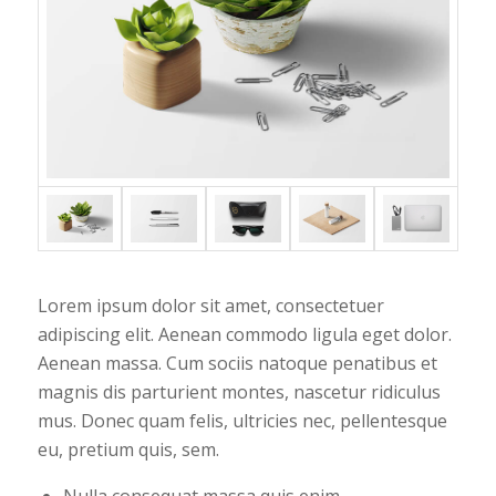
Lorem ipsum dolor sit amet, consectetuer
adipiscing elit. Aenean commodo ligula eget dolor.
Aenean massa. Cum sociis natoque penatibus et
magnis dis parturient montes, nascetur ridiculus
mus. Donec quam felis, ultricies nec, pellentesque
eu, pretium quis, sem.