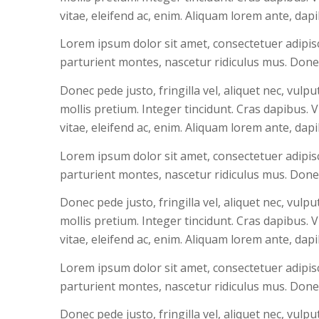
vitae, eleifend ac, enim. Aliquam lorem ante, dapibu
Lorem ipsum dolor sit amet, consectetuer adipis
parturient montes, nascetur ridiculus mus. Donec
Donec pede justo, fringilla vel, aliquet nec, vulp
mollis pretium. Integer tincidunt. Cras dapibus.
vitae, eleifend ac, enim. Aliquam lorem ante, dapibu
Lorem ipsum dolor sit amet, consectetuer adipis
parturient montes, nascetur ridiculus mus. Donec
Donec pede justo, fringilla vel, aliquet nec, vulp
mollis pretium. Integer tincidunt. Cras dapibus.
vitae, eleifend ac, enim. Aliquam lorem ante, dapibu
Lorem ipsum dolor sit amet, consectetuer adipis
parturient montes, nascetur ridiculus mus. Donec
Donec pede justo, fringilla vel, aliquet nec, vulp