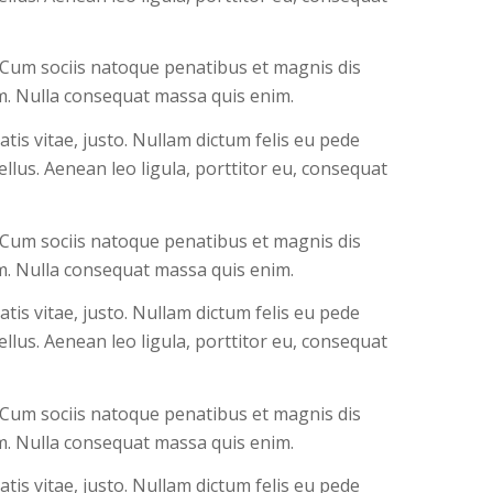
 Cum sociis natoque penatibus et magnis dis
em. Nulla consequat massa quis enim.
atis vitae, justo. Nullam dictum felis eu pede
llus. Aenean leo ligula, porttitor eu, consequat
 Cum sociis natoque penatibus et magnis dis
em. Nulla consequat massa quis enim.
atis vitae, justo. Nullam dictum felis eu pede
llus. Aenean leo ligula, porttitor eu, consequat
 Cum sociis natoque penatibus et magnis dis
em. Nulla consequat massa quis enim.
atis vitae, justo. Nullam dictum felis eu pede