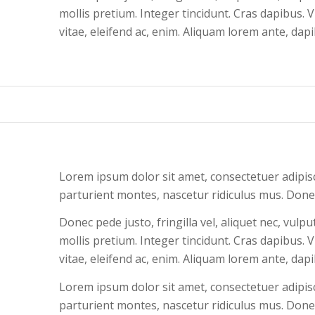
mollis pretium. Integer tincidunt. Cras dapibus.
vitae, eleifend ac, enim. Aliquam lorem ante, dapibu
Lorem ipsum dolor sit amet, consectetuer adipis
parturient montes, nascetur ridiculus mus. Donec
Donec pede justo, fringilla vel, aliquet nec, vulp
mollis pretium. Integer tincidunt. Cras dapibus.
vitae, eleifend ac, enim. Aliquam lorem ante, dapibu
Lorem ipsum dolor sit amet, consectetuer adipis
parturient montes, nascetur ridiculus mus. Donec