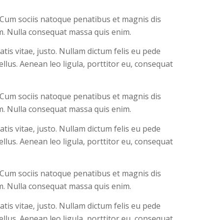
 Cum sociis natoque penatibus et magnis dis
em. Nulla consequat massa quis enim.
atis vitae, justo. Nullam dictum felis eu pede
llus. Aenean leo ligula, porttitor eu, consequat
 Cum sociis natoque penatibus et magnis dis
em. Nulla consequat massa quis enim.
atis vitae, justo. Nullam dictum felis eu pede
llus. Aenean leo ligula, porttitor eu, consequat
 Cum sociis natoque penatibus et magnis dis
em. Nulla consequat massa quis enim.
atis vitae, justo. Nullam dictum felis eu pede
llus. Aenean leo ligula, porttitor eu, consequat