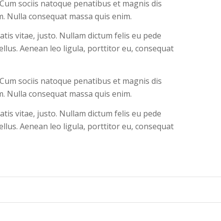
 Cum sociis natoque penatibus et magnis dis
em. Nulla consequat massa quis enim.
atis vitae, justo. Nullam dictum felis eu pede
llus. Aenean leo ligula, porttitor eu, consequat
 Cum sociis natoque penatibus et magnis dis
em. Nulla consequat massa quis enim.
atis vitae, justo. Nullam dictum felis eu pede
llus. Aenean leo ligula, porttitor eu, consequat