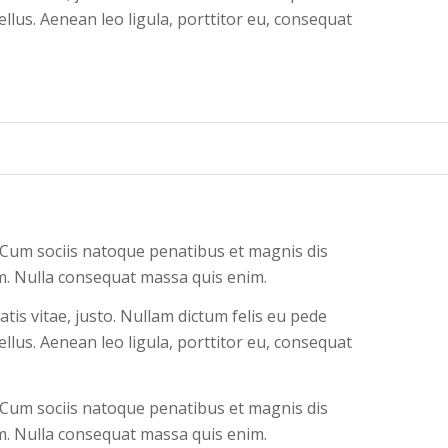
llus. Aenean leo ligula, porttitor eu, consequat
 Cum sociis natoque penatibus et magnis dis
em. Nulla consequat massa quis enim.
atis vitae, justo. Nullam dictum felis eu pede
llus. Aenean leo ligula, porttitor eu, consequat
 Cum sociis natoque penatibus et magnis dis
em. Nulla consequat massa quis enim.