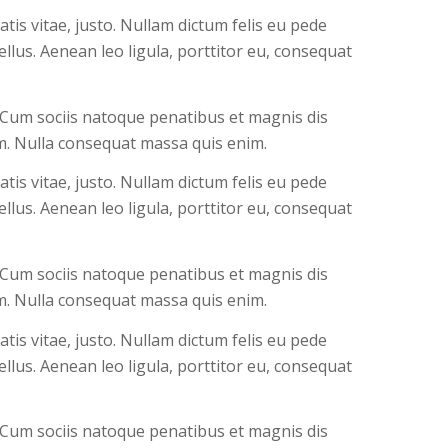
atis vitae, justo. Nullam dictum felis eu pede
llus. Aenean leo ligula, porttitor eu, consequat
 Cum sociis natoque penatibus et magnis dis
em. Nulla consequat massa quis enim.
atis vitae, justo. Nullam dictum felis eu pede
llus. Aenean leo ligula, porttitor eu, consequat
 Cum sociis natoque penatibus et magnis dis
em. Nulla consequat massa quis enim.
atis vitae, justo. Nullam dictum felis eu pede
llus. Aenean leo ligula, porttitor eu, consequat
 Cum sociis natoque penatibus et magnis dis