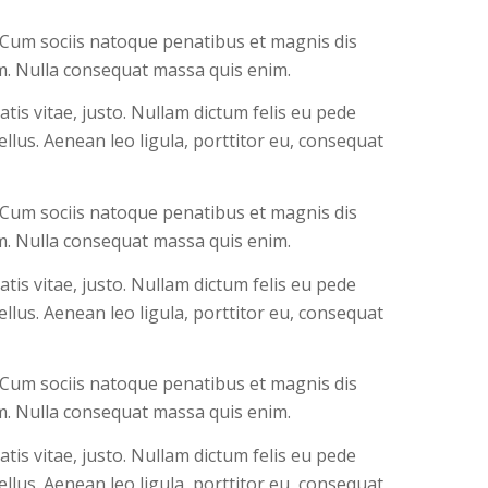
 Cum sociis natoque penatibus et magnis dis
em. Nulla consequat massa quis enim.
atis vitae, justo. Nullam dictum felis eu pede
llus. Aenean leo ligula, porttitor eu, consequat
 Cum sociis natoque penatibus et magnis dis
em. Nulla consequat massa quis enim.
atis vitae, justo. Nullam dictum felis eu pede
llus. Aenean leo ligula, porttitor eu, consequat
 Cum sociis natoque penatibus et magnis dis
em. Nulla consequat massa quis enim.
atis vitae, justo. Nullam dictum felis eu pede
llus. Aenean leo ligula, porttitor eu, consequat