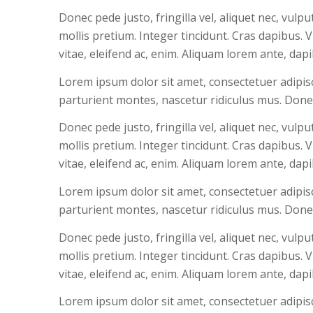
Donec pede justo, fringilla vel, aliquet nec, vulp
mollis pretium. Integer tincidunt. Cras dapibus.
vitae, eleifend ac, enim. Aliquam lorem ante, dapibu
Lorem ipsum dolor sit amet, consectetuer adipis
parturient montes, nascetur ridiculus mus. Donec
Donec pede justo, fringilla vel, aliquet nec, vulp
mollis pretium. Integer tincidunt. Cras dapibus.
vitae, eleifend ac, enim. Aliquam lorem ante, dapibu
Lorem ipsum dolor sit amet, consectetuer adipis
parturient montes, nascetur ridiculus mus. Donec
Donec pede justo, fringilla vel, aliquet nec, vulp
mollis pretium. Integer tincidunt. Cras dapibus.
vitae, eleifend ac, enim. Aliquam lorem ante, dapibu
Lorem ipsum dolor sit amet, consectetuer adipis