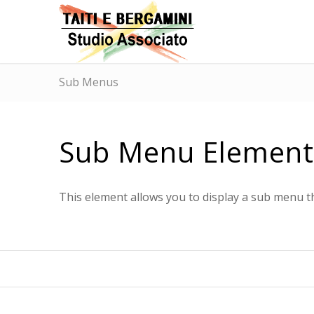
Sub Menus
Sub Menu Element
This element allows you to display a sub menu th