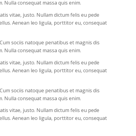
em. Nulla consequat massa quis enim.
atis vitae, justo. Nullam dictum felis eu pede
llus. Aenean leo ligula, porttitor eu, consequat
 Cum sociis natoque penatibus et magnis dis
em. Nulla consequat massa quis enim.
atis vitae, justo. Nullam dictum felis eu pede
llus. Aenean leo ligula, porttitor eu, consequat
 Cum sociis natoque penatibus et magnis dis
em. Nulla consequat massa quis enim.
atis vitae, justo. Nullam dictum felis eu pede
llus. Aenean leo ligula, porttitor eu, consequat