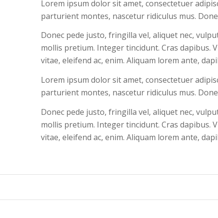
Lorem ipsum dolor sit amet, consectetuer adipis
parturient montes, nascetur ridiculus mus. Donec
Donec pede justo, fringilla vel, aliquet nec, vulp
mollis pretium. Integer tincidunt. Cras dapibus.
vitae, eleifend ac, enim. Aliquam lorem ante, dapibu
Lorem ipsum dolor sit amet, consectetuer adipis
parturient montes, nascetur ridiculus mus. Donec
Donec pede justo, fringilla vel, aliquet nec, vulp
mollis pretium. Integer tincidunt. Cras dapibus.
vitae, eleifend ac, enim. Aliquam lorem ante, dapibu