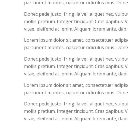
parturient montes, nascetur ridiculus mus. Donec
Donec pede justo, fringilla vel, aliquet nec, vulp
mollis pretium. Integer tincidunt. Cras dapibus.
vitae, eleifend ac, enim. Aliquam lorem ante, dapibu
Lorem ipsum dolor sit amet, consectetuer adipis
parturient montes, nascetur ridiculus mus. Donec
Donec pede justo, fringilla vel, aliquet nec, vulp
mollis pretium. Integer tincidunt. Cras dapibus.
vitae, eleifend ac, enim. Aliquam lorem ante, dapibu
Lorem ipsum dolor sit amet, consectetuer adipis
parturient montes, nascetur ridiculus mus. Donec
Donec pede justo, fringilla vel, aliquet nec, vulp
mollis pretium. Integer tincidunt. Cras dapibus.
vitae, eleifend ac, enim. Aliquam lorem ante, dapibu