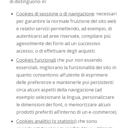
di distinguono in:
Cookies di sessione o di navigazione
: necessari
per garantire la normale fruizione del sito web
e relativi servizi permettendo, ad esempio, di
autenticarsi ad aree riservate, compilare più
agevolmente dei form ad un successivo
accesso, o di effettuare degli acquisti.
Cookies funzionali
che pur non essendo
essenziali, migliorano la funzionalità del sito in
quanto consentono all’utente di esprimere
delle preferenze e mantenerle poi persistenti
circa alcuni aspetti della navigazione (ad
esempio selezionare la lingua, personalizzare
le dimensioni dei font, o memorizzare alcuni
prodotti preferiti all’interno di un e-commerce).
Cookies analitici (o statistici)
che sono