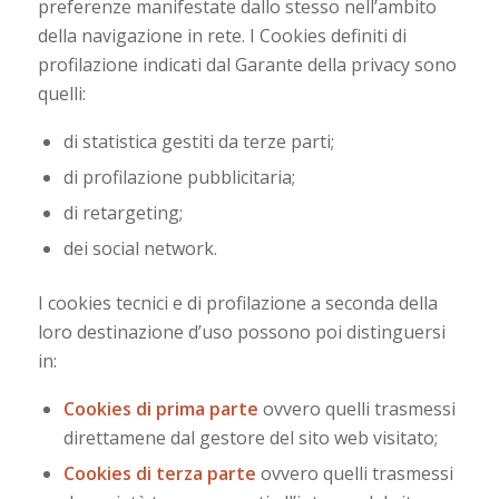
preferenze manifestate dallo stesso nell’ambito
della navigazione in rete. I Cookies definiti di
profilazione indicati dal Garante della privacy sono
quelli:
di statistica gestiti da terze parti;
di profilazione pubblicitaria;
di retargeting;
dei social network.
I cookies tecnici e di profilazione a seconda della
loro destinazione d’uso possono poi distinguersi
in:
Cookies di prima parte
ovvero quelli trasmessi
direttamene dal gestore del sito web visitato;
Cookies di terza parte
ovvero quelli trasmessi