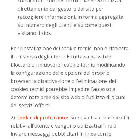
considerati “cookies tecnici” laddove utilizzati
direttamente dal gestore del sito per
raccogliere informazioni, in forma aggregata,
sul numero degli utenti e su come questi
visitano il sito.
Per l’installazione dei cookie tecnici non è richiesto
il consenso degli utenti. È tuttavia possibile
bloccare o rimuovere i cookie tecnici modificando
la configurazione delle opzioni del proprio
browser; la disattivazione o l’eliminazione dei
cookies tecnici potrebbe impedire l’accesso a
determinate aree del sito web o l’utilizzo di alcuni
dei servizi offerti.
2)
Cookie di profilazione
: sono volti a creare profili
relativi all’utente e vengono utilizzati al fine di
inviare messaggi pubblicitari in linea con le