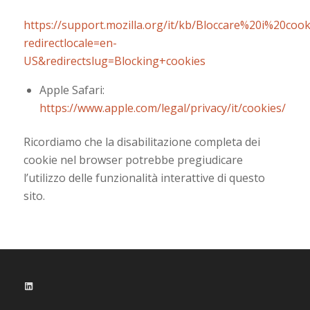
https://support.mozilla.org/it/kb/Bloccare%20i%20cook
redirectlocale=en-
US&redirectslug=Blocking+cookies
Apple Safari:
https://www.apple.com/legal/privacy/it/cookies/
Ricordiamo che la disabilitazione completa dei
cookie nel browser potrebbe pregiudicare
l’utilizzo delle funzionalità interattive di questo
sito.
LinkedIn