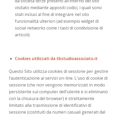
da società terze presenti all’interno del sito
visitato mediante appositi codici, i quali sono
stati inclusi al fine di integrare nel sito
funzionalità ulteriori (ad esempio widget di
social networks come i tasti di condivisione di
articoli).
Cookies utilizzati da tbstudioassociato.it
Questo Sito utilizza cookies di sessione per gestire
l’autenticazione ai servizi on-line. L’uso di cookie di
sessione (che non vengono memorizzati in modo
persistente sul computer dell’utente e si eliminano
con la chiusura del browser) è strettamente
limitato alla trasmissione di identificativi di
sessione (costituiti da numeri casuali generati dal