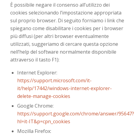
È possibile negare il consenso all’utilizzo dei
cookies selezionando l’impostazione appropriata
sul proprio browser. Di seguito forniamo i link che
spiegano come disabilitare i cookies per i browser
più diffusi (per altri browser eventualmente
utilizzati, suggeriamo di cercare questa opzione
nell’help del software normalmente disponibile
attraverso il tasto F1):
Internet Explorer:
https://support.microsoft.com/it-
it/help/17442/windows-internet-explorer-
delete-manage-cookies
Google Chrome:
https://support.google.com/chrome/answer/95647?
hl=it-IT&p=cpn_cookies
Mozilla Firefox: