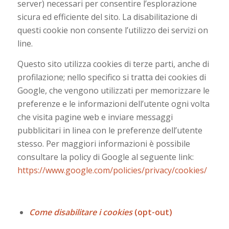
server) necessari per consentire l’esplorazione
sicura ed efficiente del sito. La disabilitazione di
questi cookie non consente l’utilizzo dei servizi on
line.
Questo sito utilizza cookies di terze parti, anche di
profilazione; nello specifico si tratta dei cookies di
Google, che vengono utilizzati per memorizzare le
preferenze e le informazioni dell’utente ogni volta
che visita pagine web e inviare messaggi
pubblicitari in linea con le preferenze dell’utente
stesso. Per maggiori informazioni è possibile
consultare la policy di Google al seguente link:
https://www.google.com/policies/privacy/cookies/
Come disabilitare i cookies
(opt-out)