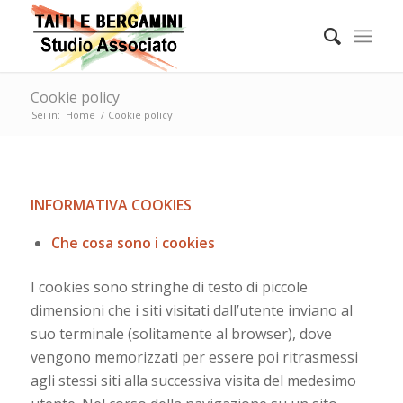
Cookie policy
Sei in:
Home
/
Cookie policy
INFORMATIVA COOKIES
Che cosa sono i cookies
I cookies sono stringhe di testo di piccole
dimensioni che i siti visitati dall’utente inviano al
suo terminale (solitamente al browser), dove
vengono memorizzati per essere poi ritrasmessi
agli stessi siti alla successiva visita del medesimo