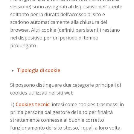
sessione) sono assegnati al dispositivo dell’utente
soltanto per la durata dell’accesso al sito e
scadono automaticamente alla chiusura del
browser. Altri cookie (definiti persistenti) restano
nel dispositivo per un periodo di tempo
prolungato.
Tipologia di cookie
Si possono distinguere due categorie principali di
cookies utilizzati nei siti web:
1)
Cookies tecnici
intesi come cookies trasmessi in
prima persona dal gestore del sito per finalità
strettamente connesse al buon e corretto
funzionamento del sito stesso, i quali a loro volta