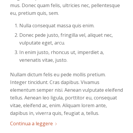
mus. Donec quam felis, ultricies nec, pellentesque
eu, pretium quis, sem.
Nulla consequat massa quis enim.
Donec pede justo, fringilla vel, aliquet nec,
vulputate eget, arcu.
In enim justo, rhoncus ut, imperdiet a,
venenatis vitae, justo.
Nullam dictum felis eu pede mollis pretium.
Integer tincidunt. Cras dapibus. Vivamus
elementum semper nisi. Aenean vulputate eleifend
tellus. Aenean leo ligula, porttitor eu, consequat
vitae, eleifend ac, enim. Aliquam lorem ante,
dapibus in, viverra quis, feugiat a, tellus.
Continua a leggere