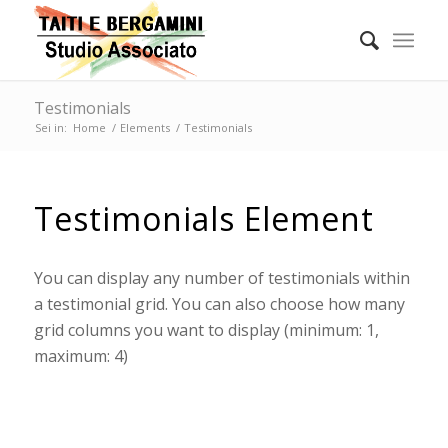
Testimonials
Sei in:
Home
/
Elements
/
Testimonials
Testimonials Element
You can display any number of testimonials within
a testimonial grid. You can also choose how many
grid columns you want to display (minimum: 1,
maximum: 4)