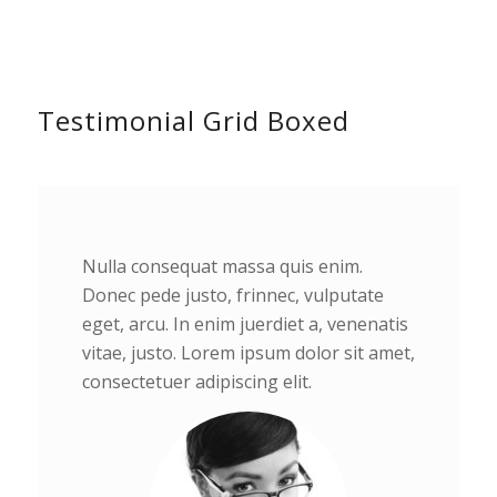
Testimonial Grid Boxed
Nulla consequat massa quis enim.
Donec pede justo, frinnec, vulputate
eget, arcu. In enim juerdiet a, venenatis
vitae, justo. Lorem ipsum dolor sit amet,
consectetuer adipiscing elit.