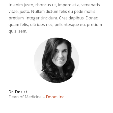
In enim justo, rhoncus ut, imperdiet a, venenatis
vitae, justo. Nullam dictum felis eu pede mollis
pretium. Integer tincidunt. Cras dapibus. Donec
quam felis, ultricies nec, pellentesque eu, pretium
quis, sem.
Dr. Dosist
Dean of Medicine
–
Doom Inc