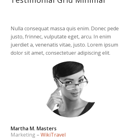
Nulla consequat massa quis enim. Donec pede
justo, frinnec, vulputate eget, arcu. In enim
juerdiet a, venenatis vitae, justo. Lorem ipsum
dolor sit amet, consectetuer adipiscing elit.
Martha M. Masters
Marketing
–
WikiTravel