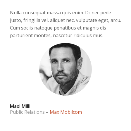
Nulla consequat massa quis enim. Donec pede
justo, fringilla vel, aliquet nec, vulputate eget, arcu.
Cum sociis natoque penatibus et magnis dis
parturient montes, nascetur ridiculus mus.
Maxi Milli
Public Relations
–
Max Mobilcom