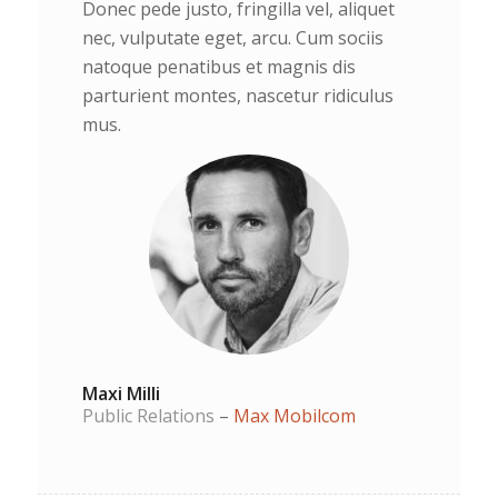
Donec pede justo, fringilla vel, aliquet
nec, vulputate eget, arcu. Cum sociis
natoque penatibus et magnis dis
parturient montes, nascetur ridiculus
mus.
Maxi Milli
Public Relations
–
Max Mobilcom