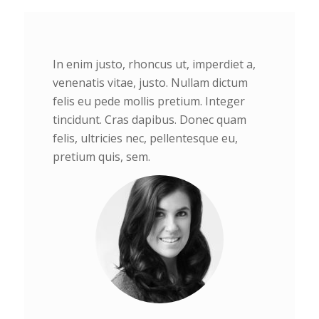
In enim justo, rhoncus ut, imperdiet a,
venenatis vitae, justo. Nullam dictum
felis eu pede mollis pretium. Integer
tincidunt. Cras dapibus. Donec quam
felis, ultricies nec, pellentesque eu,
pretium quis, sem.