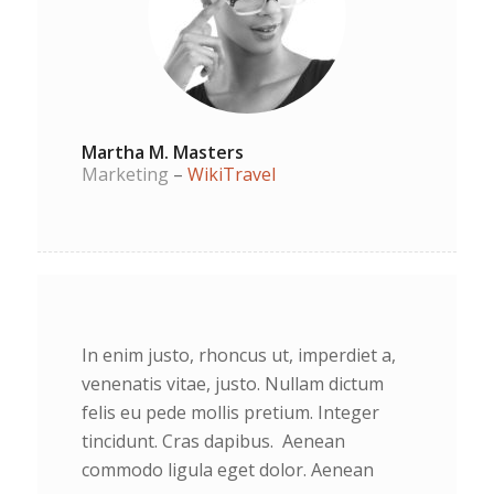
Martha M. Masters
Marketing
–
WikiTravel
In enim justo, rhoncus ut, imperdiet a,
venenatis vitae, justo. Nullam dictum
felis eu pede mollis pretium. Integer
tincidunt. Cras dapibus. Aenean
commodo ligula eget dolor. Aenean