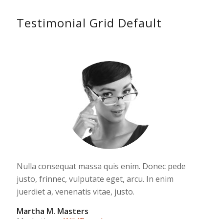
Testimonial Grid Default
Nulla consequat massa quis enim. Donec pede
justo, frinnec, vulputate eget, arcu. In enim
juerdiet a, venenatis vitae, justo.
Martha M. Masters