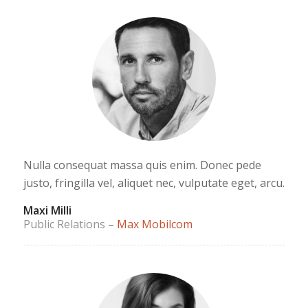
Nulla consequat massa quis enim. Donec pede
justo, fringilla vel, aliquet nec, vulputate eget, arcu.
Maxi Milli
Public Relations
–
Max Mobilcom