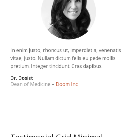
In enim justo, rhoncus ut, imperdiet a, venenatis
vitae, justo. Nullam dictum felis eu pede mollis
pretium. Integer tincidunt. Cras dapibus.
Dr. Dosist
Dean of Medicine
–
Doom Inc
Testimonial Grid Minimal