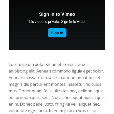
Lorem ipsum dolor sit amet, consectetuer
adipiscing elit. Aenean commodo ligula eget dolor.
Aenean massa. Cum sociis natoque penatibus et
magnis dis parturient montes, nascetur ridiculus
mus. Donec quam felis, ultricies nec, pellentesque
eu, pretium quis, sem. Nulla consequat massa quis
enim. Donec pede justo, fringilla vel, aliquet nec,
vulputate eget, arcu. In enim justo, rhoncus ut,