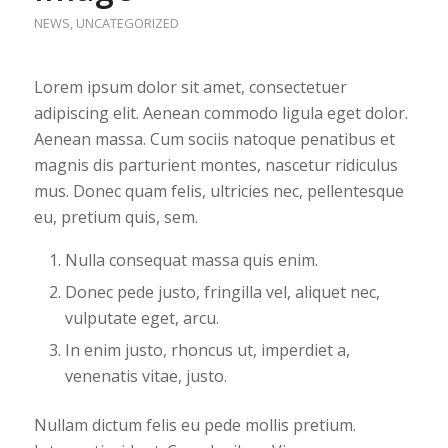
NEWS
,
UNCATEGORIZED
Lorem ipsum dolor sit amet, consectetuer
adipiscing elit. Aenean commodo ligula eget dolor.
Aenean massa. Cum sociis natoque penatibus et
magnis dis parturient montes, nascetur ridiculus
mus. Donec quam felis, ultricies nec, pellentesque
eu, pretium quis, sem.
Nulla consequat massa quis enim.
Donec pede justo, fringilla vel, aliquet nec,
vulputate eget, arcu.
In enim justo, rhoncus ut, imperdiet a,
venenatis vitae, justo.
Nullam dictum felis eu pede mollis pretium.