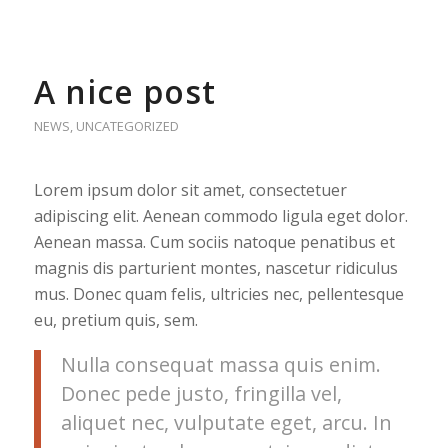
A nice post
NEWS
,
UNCATEGORIZED
Lorem ipsum dolor sit amet, consectetuer
adipiscing elit. Aenean commodo ligula eget dolor.
Aenean massa. Cum sociis natoque penatibus et
magnis dis parturient montes, nascetur ridiculus
mus. Donec quam felis, ultricies nec, pellentesque
eu, pretium quis, sem.
Nulla consequat massa quis enim.
Donec pede justo, fringilla vel,
aliquet nec, vulputate eget, arcu. In