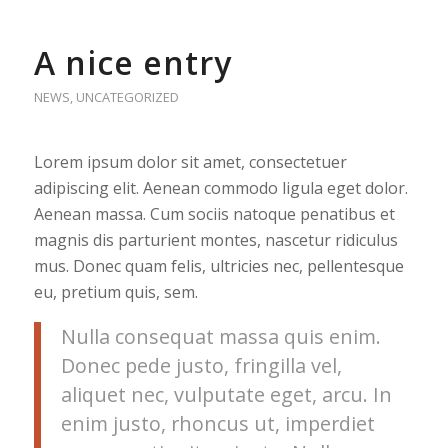
A nice entry
NEWS
,
UNCATEGORIZED
Lorem ipsum dolor sit amet, consectetuer
adipiscing elit. Aenean commodo ligula eget dolor.
Aenean massa. Cum sociis natoque penatibus et
magnis dis parturient montes, nascetur ridiculus
mus. Donec quam felis, ultricies nec, pellentesque
eu, pretium quis, sem.
Nulla consequat massa quis enim.
Donec pede justo, fringilla vel,
aliquet nec, vulputate eget, arcu. In
enim justo, rhoncus ut, imperdiet