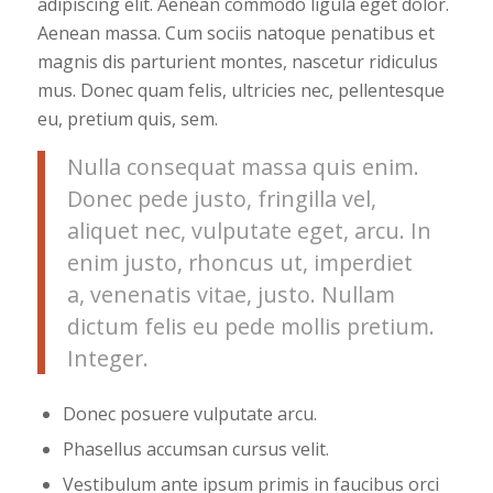
adipiscing elit. Aenean commodo ligula eget dolor.
Aenean massa. Cum sociis natoque penatibus et
magnis dis parturient montes, nascetur ridiculus
mus. Donec quam felis, ultricies nec, pellentesque
eu, pretium quis, sem.
Nulla consequat massa quis enim.
Donec pede justo, fringilla vel,
aliquet nec, vulputate eget, arcu. In
enim justo, rhoncus ut, imperdiet
a, venenatis vitae, justo. Nullam
dictum felis eu pede mollis pretium.
Integer.
Donec posuere vulputate arcu.
Phasellus accumsan cursus velit.
Vestibulum ante ipsum primis in faucibus orci