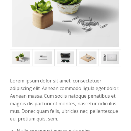
Lorem ipsum dolor sit amet, consectetuer
adipiscing elit. Aenean commodo ligula eget dolor.
Aenean massa. Cum sociis natoque penatibus et
magnis dis parturient montes, nascetur ridiculus
mus. Donec quam felis, ultricies nec, pellentesque
eu, pretium quis, sem.