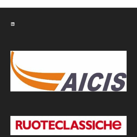
LinkedIn