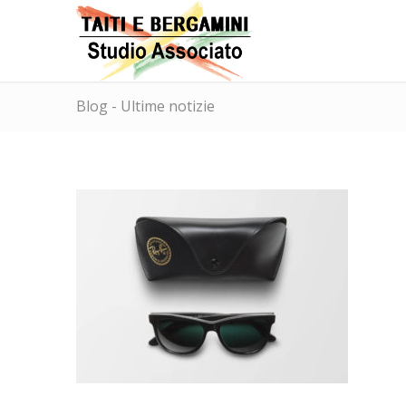
Blog - Ultime notizie