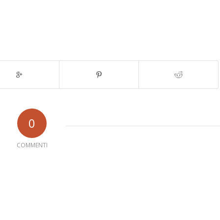
0
COMMENTI