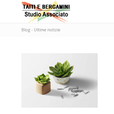
Blog - Ultime notizie