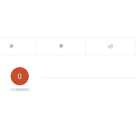
0
COMMENTI