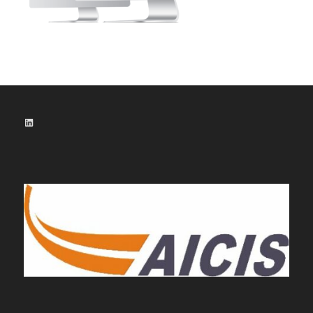
LinkedIn